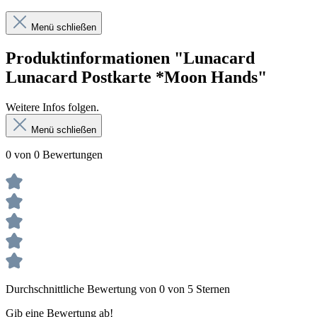
Menü schließen
Produktinformationen "Lunacard
Lunacard Postkarte *Moon Hands"
Weitere Infos folgen.
Menü schließen
0 von 0 Bewertungen
Durchschnittliche Bewertung von 0 von 5 Sternen
Gib eine Bewertung ab!