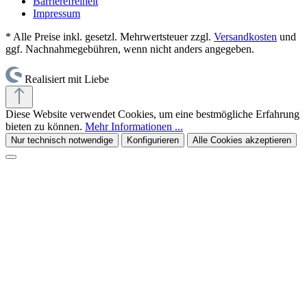
Barrierefreiheit
Impressum
* Alle Preise inkl. gesetzl. Mehrwertsteuer zzgl.
Versandkosten
und
ggf. Nachnahmegebühren, wenn nicht anders angegeben.
Realisiert mit Liebe
Diese Website verwendet Cookies, um eine bestmögliche Erfahrung
bieten zu können.
Mehr Informationen ...
Nur technisch notwendige
Konfigurieren
Alle Cookies akzeptieren