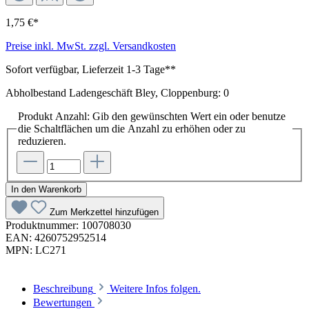
1,75 €*
Preise inkl. MwSt. zzgl. Versandkosten
Sofort verfügbar, Lieferzeit 1-3 Tage**
Abholbestand Ladengeschäft Bley, Cloppenburg: 0
Produkt Anzahl: Gib den gewünschten Wert ein oder benutze
die Schaltflächen um die Anzahl zu erhöhen oder zu
reduzieren.
In den Warenkorb
Zum Merkzettel hinzufügen
Produktnummer:
100708030
EAN:
4260752952514
MPN:
LC271
Beschreibung
Weitere Infos folgen.
Bewertungen