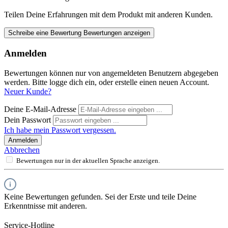
Teilen Deine Erfahrungen mit dem Produkt mit anderen Kunden.
Schreibe eine Bewertung
Bewertungen anzeigen
Anmelden
Bewertungen können nur von angemeldeten Benutzern abgegeben
werden. Bitte logge dich ein, oder erstelle einen neuen Account.
Neuer Kunde?
Deine E-Mail-Adresse
Dein Passwort
Ich habe mein Passwort vergessen.
Anmelden
Abbrechen
Bewertungen nur in der aktuellen Sprache anzeigen.
Keine Bewertungen gefunden. Sei der Erste und teile Deine
Erkenntnisse mit anderen.
Service-Hotline