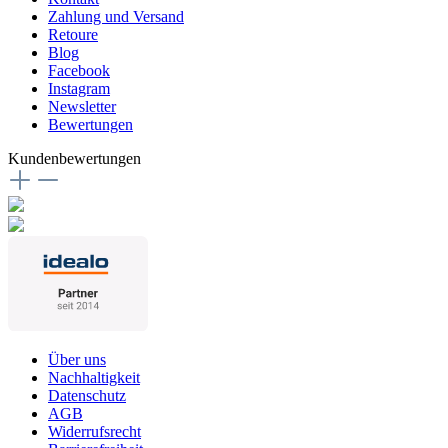
Zahlung und Versand
Retoure
Blog
Facebook
Instagram
Newsletter
Bewertungen
Kundenbewertungen
Über uns
Nachhaltigkeit
Datenschutz
AGB
Widerrufsrecht