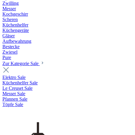
Zwilling
Messer
Kochgeschirr
Scheren
Küchenhelfer
Küchengeräte
Gläser
Aufbewahrung
Bestecke
Zwiesel
Pure
Zur Kategorie Sale
Elektro Sale
Küchenhelfer Sale
Le Creuset Sale
Messer Sale
Pfannen Sale
Töpfe Sale