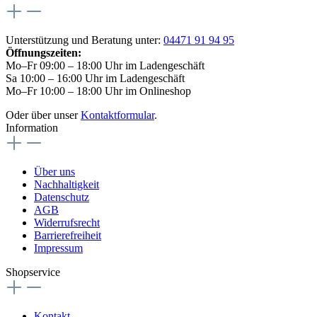
Unterstützung und Beratung unter:
04471 91 94 95
Öffnungszeiten:
Mo–Fr 09:00 – 18:00 Uhr im Ladengeschäft
Sa 10:00 – 16:00 Uhr im Ladengeschäft
Mo–Fr 10:00 – 18:00 Uhr im Onlineshop
Oder über unser
Kontaktformular
.
Information
Über uns
Nachhaltigkeit
Datenschutz
AGB
Widerrufsrecht
Barrierefreiheit
Impressum
Shopservice
Kontakt