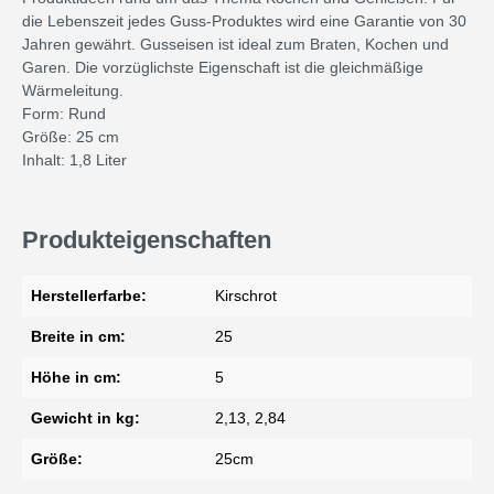
die Lebenszeit jedes Guss-Produktes wird eine Garantie von 30
Jahren gewährt. Gusseisen ist ideal zum Braten, Kochen und
Garen. Die vorzüglichste Eigenschaft ist die gleichmäßige
Wärmeleitung.
Form: Rund
Größe: 25 cm
Inhalt: 1,8 Liter
Produkteigenschaften
Herstellerfarbe:
Kirschrot
Breite in cm:
25
Höhe in cm:
5
Gewicht in kg:
2,13, 2,84
Größe:
25cm