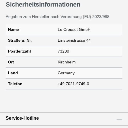
Sicherheitsinformationen
Angaben zum Hersteller nach Verordnung (EU) 2023/988
Name
Le Creuset GmbH
Straße u. Nr.
Einsteinstrasse 44
Postleitzahl
73230
Ort
Kirchheim
Land
Germany
Telefon
+49 7021-9749-0
Service-Hotline