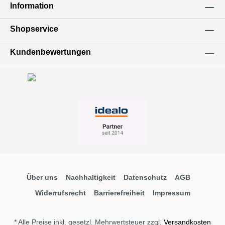
Information
Shopservice
Kundenbewertungen
Über uns
Nachhaltigkeit
Datenschutz
AGB
Widerrufsrecht
Barrierefreiheit
Impressum
* Alle Preise inkl. gesetzl. Mehrwertsteuer zzgl.
Versandkosten