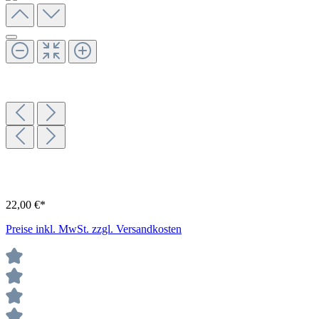
22,00 €*
Preise inkl. MwSt. zzgl. Versandkosten