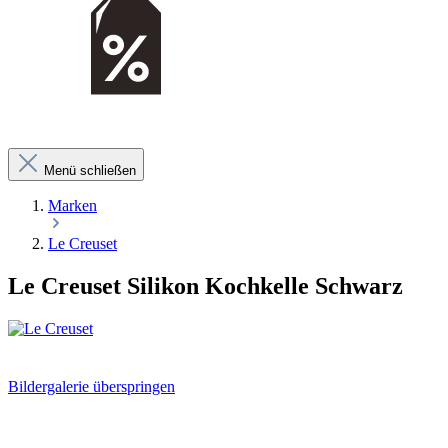
Menü schließen
Marken
Le Creuset
Le Creuset Silikon Kochkelle Schwarz
Bildergalerie überspringen