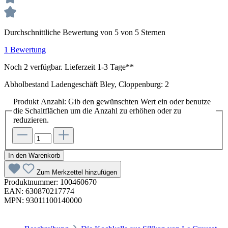
Durchschnittliche Bewertung von 5 von 5 Sternen
1 Bewertung
Noch 2 verfügbar. Lieferzeit 1-3 Tage**
Abholbestand Ladengeschäft Bley, Cloppenburg: 2
Produkt Anzahl: Gib den gewünschten Wert ein oder benutze
die Schaltflächen um die Anzahl zu erhöhen oder zu
reduzieren.
In den Warenkorb
Zum Merkzettel hinzufügen
Produktnummer:
100460670
EAN:
630870217774
MPN:
93011100140000