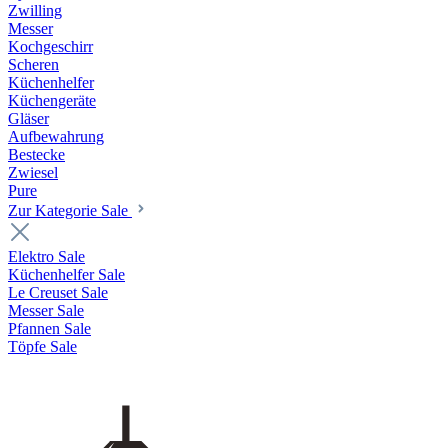
Zwilling
Messer
Kochgeschirr
Scheren
Küchenhelfer
Küchengeräte
Gläser
Aufbewahrung
Bestecke
Zwiesel
Pure
Zur Kategorie Sale
Elektro Sale
Küchenhelfer Sale
Le Creuset Sale
Messer Sale
Pfannen Sale
Töpfe Sale