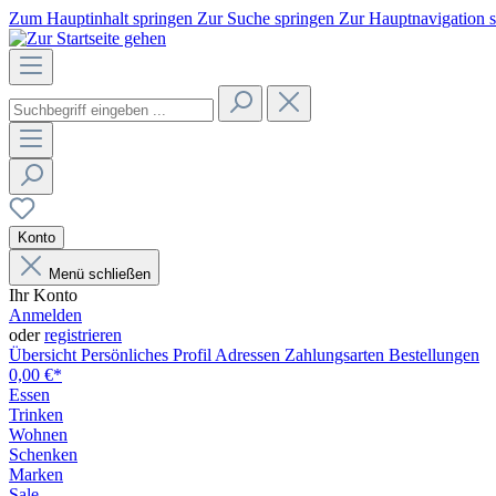
Zum Hauptinhalt springen
Zur Suche springen
Zur Hauptnavigation 
Konto
Menü schließen
Ihr Konto
Anmelden
oder
registrieren
Übersicht
Persönliches Profil
Adressen
Zahlungsarten
Bestellungen
0,00 €*
Essen
Trinken
Wohnen
Schenken
Marken
Sale