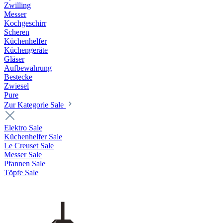
Zwilling
Messer
Kochgeschirr
Scheren
Küchenhelfer
Küchengeräte
Gläser
Aufbewahrung
Bestecke
Zwiesel
Pure
Zur Kategorie Sale
Elektro Sale
Küchenhelfer Sale
Le Creuset Sale
Messer Sale
Pfannen Sale
Töpfe Sale