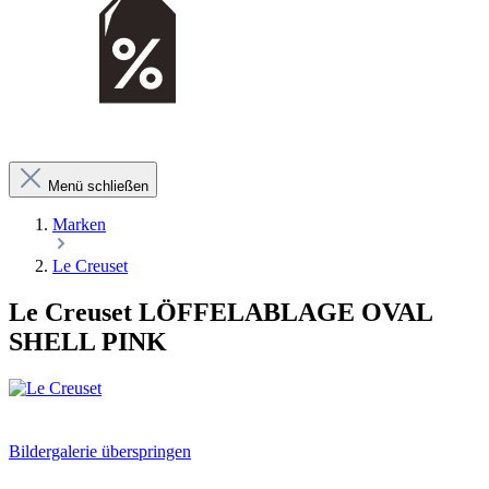
Menü schließen
Marken
Le Creuset
Le Creuset LÖFFELABLAGE OVAL
SHELL PINK
Bildergalerie überspringen