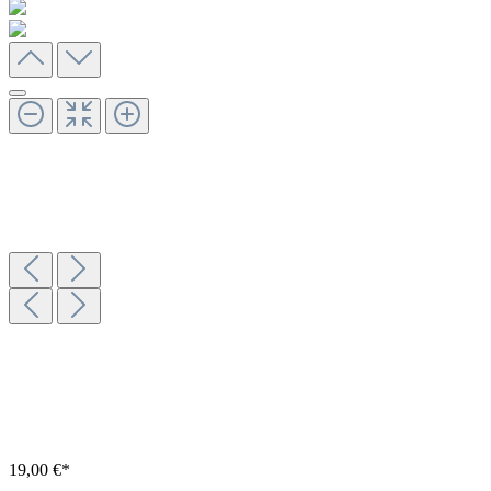
19,00 €*