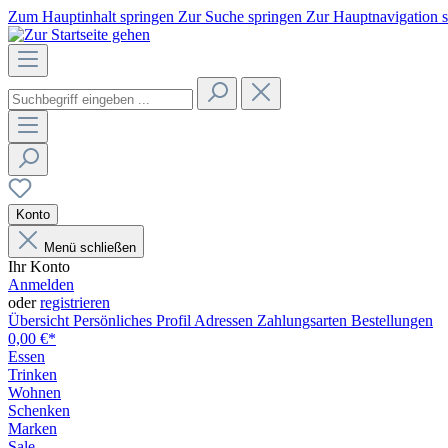
Zum Hauptinhalt springen
Zur Suche springen
Zur Hauptnavigation 
Konto
Menü schließen
Ihr Konto
Anmelden
oder
registrieren
Übersicht
Persönliches Profil
Adressen
Zahlungsarten
Bestellungen
0,00 €*
Essen
Trinken
Wohnen
Schenken
Marken
Sale