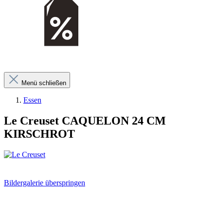
Menü schließen
Essen
Le Creuset CAQUELON 24 CM
KIRSCHROT
Bildergalerie überspringen