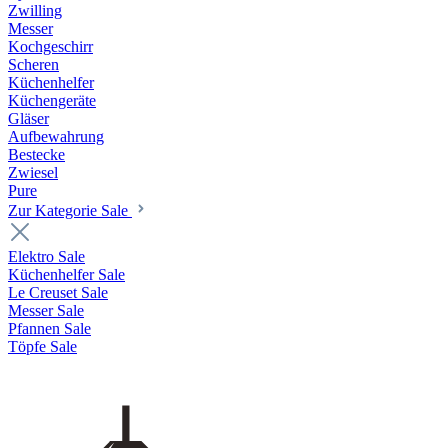
Zwilling
Messer
Kochgeschirr
Scheren
Küchenhelfer
Küchengeräte
Gläser
Aufbewahrung
Bestecke
Zwiesel
Pure
Zur Kategorie Sale
Elektro Sale
Küchenhelfer Sale
Le Creuset Sale
Messer Sale
Pfannen Sale
Töpfe Sale