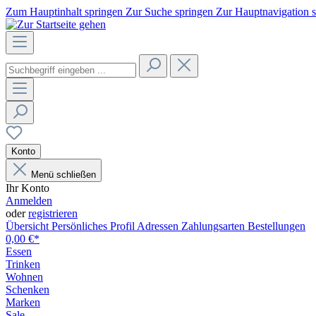
Zum Hauptinhalt springen
Zur Suche springen
Zur Hauptnavigation 
Konto
Menü schließen
Ihr Konto
Anmelden
oder
registrieren
Übersicht
Persönliches Profil
Adressen
Zahlungsarten
Bestellungen
0,00 €*
Essen
Trinken
Wohnen
Schenken
Marken
Sale