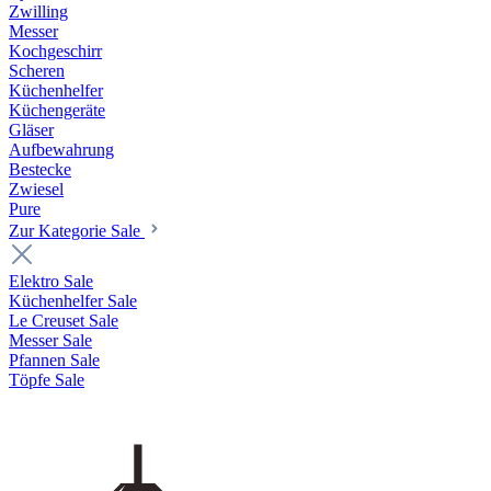
Zwilling
Messer
Kochgeschirr
Scheren
Küchenhelfer
Küchengeräte
Gläser
Aufbewahrung
Bestecke
Zwiesel
Pure
Zur Kategorie Sale
Elektro Sale
Küchenhelfer Sale
Le Creuset Sale
Messer Sale
Pfannen Sale
Töpfe Sale