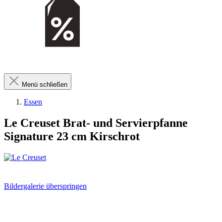
Menü schließen
Essen
Le Creuset Brat- und Servierpfanne
Signature 23 cm Kirschrot
Bildergalerie überspringen