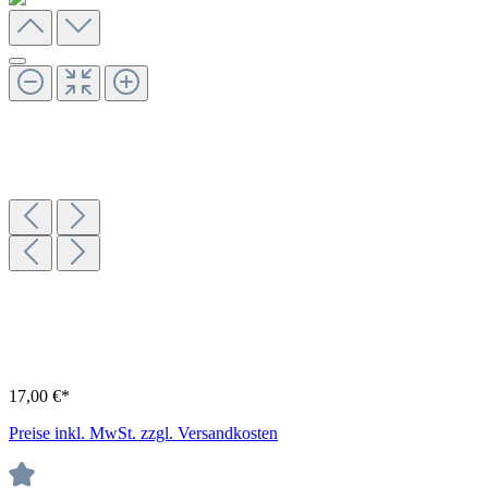
17,00 €*
Preise inkl. MwSt. zzgl. Versandkosten