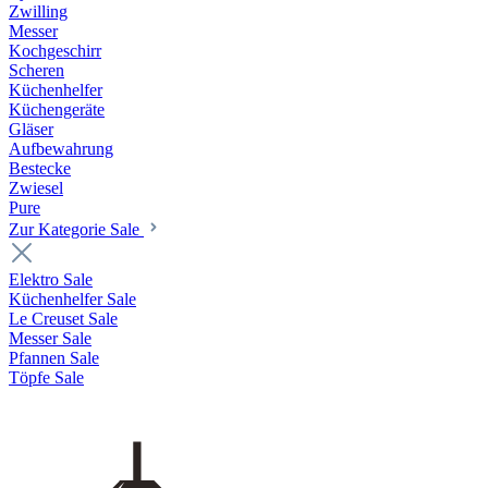
Zwilling
Messer
Kochgeschirr
Scheren
Küchenhelfer
Küchengeräte
Gläser
Aufbewahrung
Bestecke
Zwiesel
Pure
Zur Kategorie Sale
Elektro Sale
Küchenhelfer Sale
Le Creuset Sale
Messer Sale
Pfannen Sale
Töpfe Sale