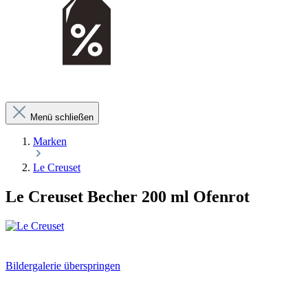
Menü schließen
Marken
Le Creuset
Le Creuset Becher 200 ml Ofenrot
Bildergalerie überspringen