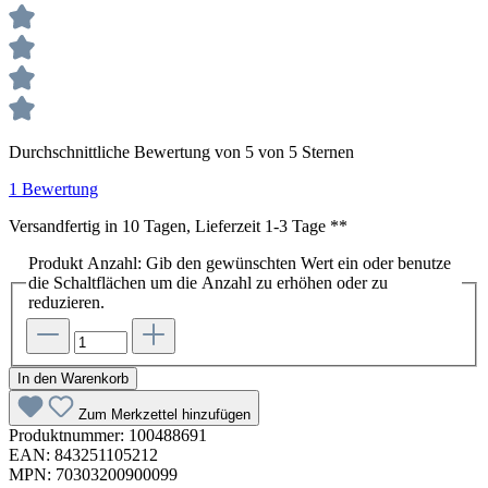
Durchschnittliche Bewertung von 5 von 5 Sternen
1 Bewertung
Versandfertig in 10 Tagen, Lieferzeit 1-3 Tage **
Produkt Anzahl: Gib den gewünschten Wert ein oder benutze
die Schaltflächen um die Anzahl zu erhöhen oder zu
reduzieren.
In den Warenkorb
Zum Merkzettel hinzufügen
Produktnummer:
100488691
EAN:
843251105212
MPN:
70303200900099