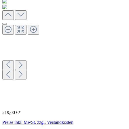
219,00 €*
Preise inkl. MwSt. zzgl. Versandkosten