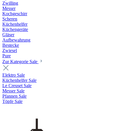
Zwilling
Messer
Kochgeschirr
Scheren
Küchenhelfer
Küchengeräte
Gläser
Aufbewahrung
Bestecke
Zwiesel
Pure
Zur Kategorie Sale
Elektro Sale
Küchenhelfer Sale
Le Creuset Sale
Messer Sale
Pfannen Sale
Töpfe Sale