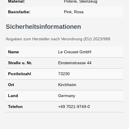
Material:
Poterie, Steinzeug
Basisfarbe:
Pink, Rosa
Sicherheitsinformationen
Angaben zum Hersteller nach Verordnung (EU) 2023/988
Name
Le Creuset GmbH
Straße u. Nr.
Einsteinstrasse 44
Postleitzahl
73230
Ort
Kirchheim
Land
Germany
Telefon
+49 7021-9749-0