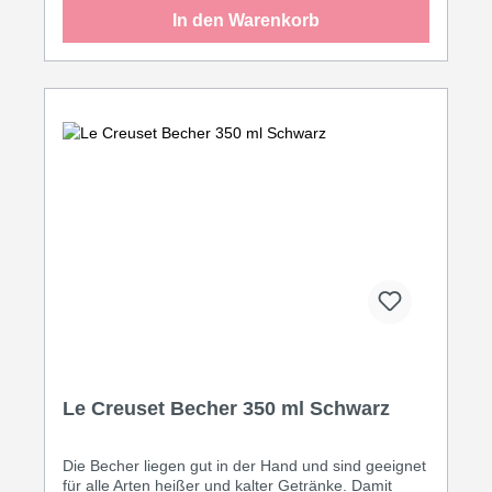
Mikrowelle
In den Warenkorb
Le Creuset Becher 350 ml Schwarz
Die Becher liegen gut in der Hand und sind geeignet
für alle Arten heißer und kalter Getränke. Damit