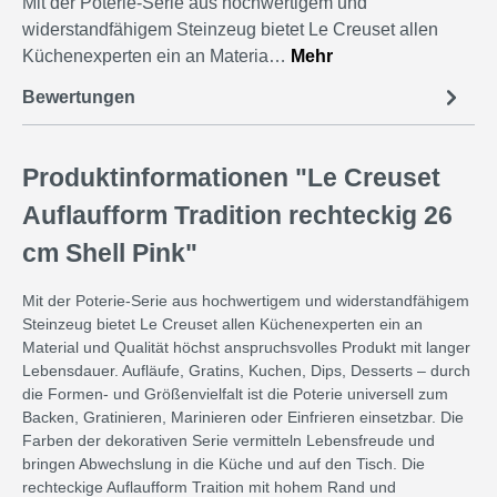
Mit der Poterie-Serie aus hochwertigem und
widerstandfähigem Steinzeug bietet Le Creuset allen
Küchenexperten ein an Materia…
Mehr
Bewertungen
Produktinformationen "Le Creuset
Auflaufform Tradition rechteckig 26
cm Shell Pink"
Mit der Poterie-Serie aus hochwertigem und widerstandfähigem
Steinzeug bietet Le Creuset allen Küchenexperten ein an
Material und Qualität höchst anspruchsvolles Produkt mit langer
Lebensdauer. Aufläufe, Gratins, Kuchen, Dips, Desserts – durch
die Formen- und Größenvielfalt ist die Poterie universell zum
Backen, Gratinieren, Marinieren oder Einfrieren einsetzbar. Die
Farben der dekorativen Serie vermitteln Lebensfreude und
bringen Abwechslung in die Küche und auf den Tisch. Die
rechteckige Auflaufform Traition mit hohem Rand und