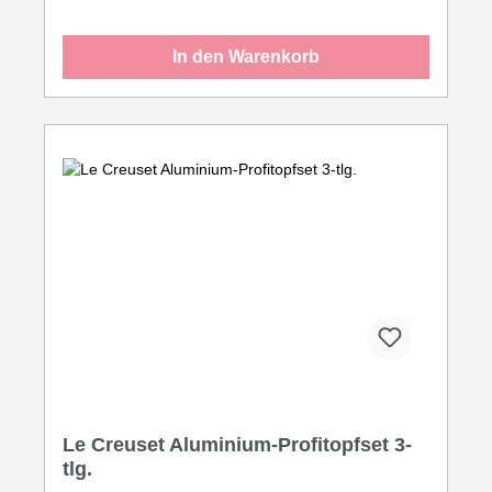
In den Warenkorb
Le Creuset Aluminium-Profitopfset 3-
tlg.