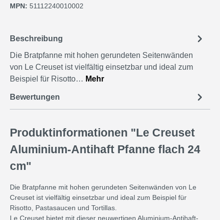
MPN:
51112240010002
Beschreibung
Die Bratpfanne mit hohen gerundeten Seitenwänden
von Le Creuset ist vielfältig einsetzbar und ideal zum
Beispiel für Risotto…
Mehr
Bewertungen
Produktinformationen "Le Creuset
Aluminium-Antihaft Pfanne flach 24
cm"
Die Bratpfanne mit hohen gerundeten Seitenwänden von Le
Creuset ist vielfältig einsetzbar und ideal zum Beispiel für
Risotto, Pastasaucen und Tortillas.
Le Creuset bietet mit dieser neuwertigen Aluminium-Antihaft-