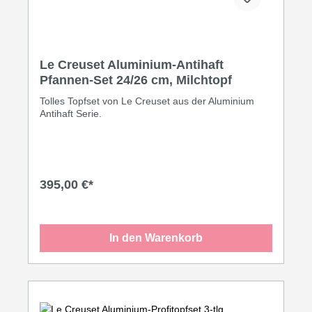
Geldbeutel und Umwelt.
Le Creuset Aluminium-Antihaft
Pfannen-Set 24/26 cm, Milchtopf
Tolles Topfset von Le Creuset aus der Aluminium
Antihaft Serie.
395,00 €*
In den Warenkorb