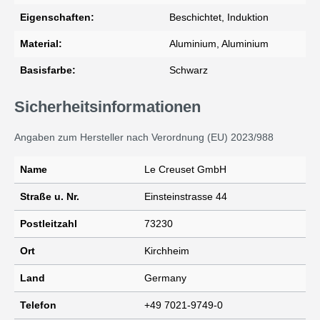
Eigenschaften:
Beschichtet, Induktion
Material:
Aluminium, Aluminium
Basisfarbe:
Schwarz
Sicherheitsinformationen
Angaben zum Hersteller nach Verordnung (EU) 2023/988
Name
Le Creuset GmbH
Straße u. Nr.
Einsteinstrasse 44
Postleitzahl
73230
Ort
Kirchheim
Land
Germany
Telefon
+49 7021-9749-0