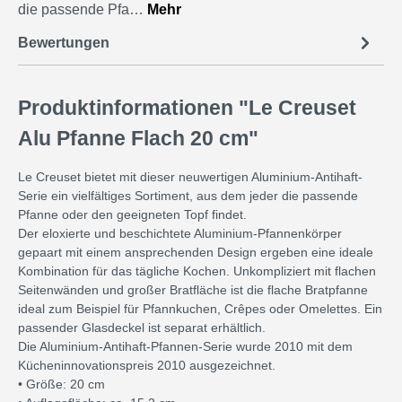
die passende Pfa…
Mehr
Bewertungen
Produktinformationen "Le Creuset
Alu Pfanne Flach 20 cm"
Le Creuset bietet mit dieser neuwertigen Aluminium-Antihaft-
Serie ein vielfältiges Sortiment, aus dem jeder die passende
Pfanne oder den geeigneten Topf findet.
Der eloxierte und beschichtete Aluminium-Pfannenkörper
gepaart mit einem ansprechenden Design ergeben eine ideale
Kombination für das tägliche Kochen. Unkompliziert mit flachen
Seitenwänden und großer Bratfläche ist die flache Bratpfanne
ideal zum Beispiel für Pfannkuchen, Crêpes oder Omelettes. Ein
passender Glasdeckel ist separat erhältlich.
Die Aluminium-Antihaft-Pfannen-Serie wurde 2010 mit dem
Kücheninnovationspreis 2010 ausgezeichnet.
• Größe: 20 cm