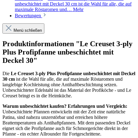
unbeschichtet mit Deckel 30 cm ist die Wahl für alle, die auf
maximale Röstaromen und…
Mehr
Bewertungen
Menü schließen
Produktinformationen "Le Creuset 3-ply
Plus Profipfanne unbeschichtet mit
Deckel 30"
Die
Le Creuset 3-ply Plus Profipfanne unbeschichtet mit Deckel
30 cm
ist die Wahl für alle, die auf maximale Röstaromen und
langlebige Kochleistung ohne Antihaftbeschichtung setzen.
Unbeschichteter Edelstahl ist das Material der Profiköche - und Le
Creuset bringt es in die Heimküche.
Warum unbeschichtet kaufen? Erfahrungen und Vergleich:
Unbeschichtete Pfannen entwickeln mit der Zeit eine natürliche
Patina, sind nahezu unzerstörbar und erreichen höhere
Brattemperaturen als Antihaftpfannen. Mit dem passenden Deckel
eignet sich die Profipfanne auch für Schmorgerichte direkt in der
Pfanne - ein echter Allrounder für Fortgeschrittene.