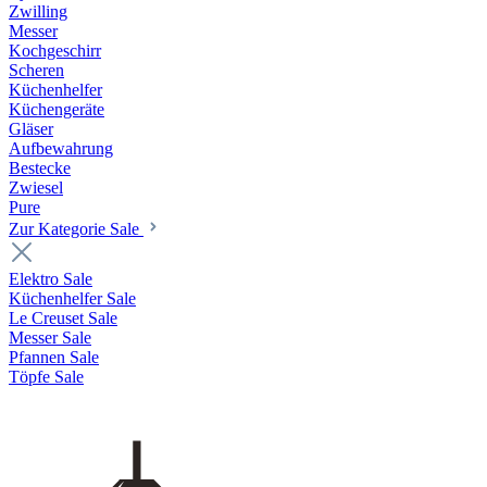
Zwilling
Messer
Kochgeschirr
Scheren
Küchenhelfer
Küchengeräte
Gläser
Aufbewahrung
Bestecke
Zwiesel
Pure
Zur Kategorie Sale
Elektro Sale
Küchenhelfer Sale
Le Creuset Sale
Messer Sale
Pfannen Sale
Töpfe Sale