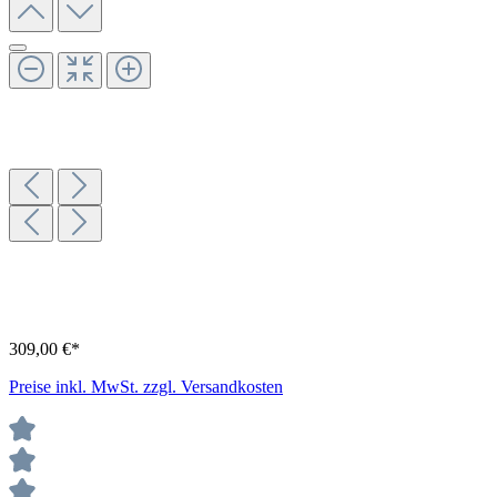
309,00 €*
Preise inkl. MwSt. zzgl. Versandkosten