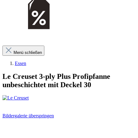
Menü schließen
Essen
Le Creuset 3-ply Plus Profipfanne
unbeschichtet mit Deckel 30
Bildergalerie überspringen