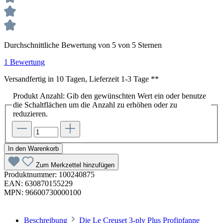
Durchschnittliche Bewertung von 5 von 5 Sternen
1 Bewertung
Versandfertig in 10 Tagen, Lieferzeit 1-3 Tage **
Produkt Anzahl: Gib den gewünschten Wert ein oder benutze
die Schaltflächen um die Anzahl zu erhöhen oder zu
reduzieren.
In den Warenkorb
Zum Merkzettel hinzufügen
Produktnummer:
100240875
EAN:
630870155229
MPN:
96600730000100
Beschreibung
Die Le Creuset 3-ply Plus Profipfanne