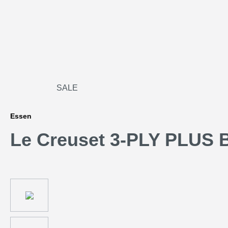
SALE
Essen
Le Creuset 3-PLY PLUS B
Bildergalerie überspringen