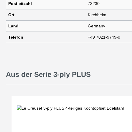
Postleitzahl
73230
Ort
Kirchheim
Land
Germany
Telefon
+49 7021-9749-0
Aus der Serie 3-ply PLUS
Produktgalerie überspringen