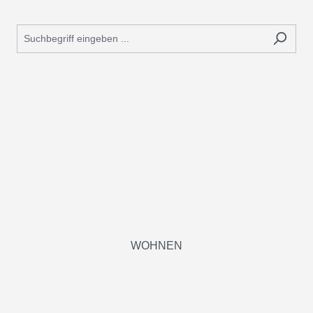
WOHNEN