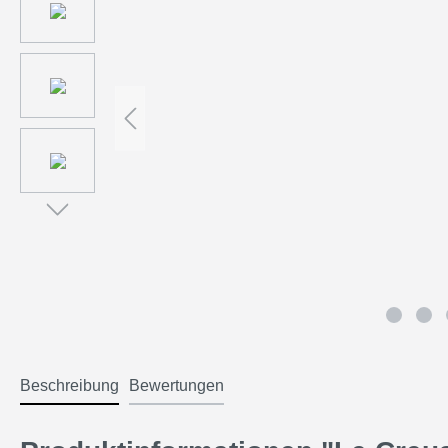
Beschreibung
Bewertungen