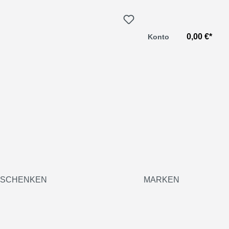
0,00 €*
Konto
SCHENKEN
MARKEN