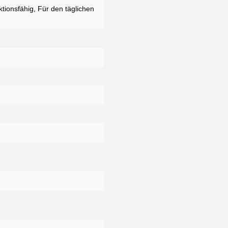
tionsfähig, Für den täglichen