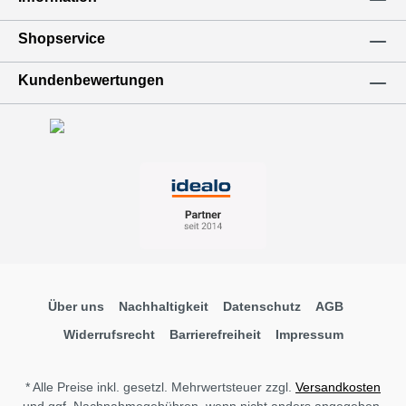
Shopservice
Kundenbewertungen
Über uns
Nachhaltigkeit
Datenschutz
AGB
Widerrufsrecht
Barrierefreiheit
Impressum
* Alle Preise inkl. gesetzl. Mehrwertsteuer zzgl.
Versandkosten
und ggf. Nachnahmegebühren, wenn nicht anders angegeben.