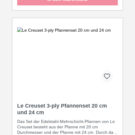
Le Creuset 3-ply Pfannenset 20 cm
und 24 cm
Das Set der Edelstahl-Mehrschicht-Pfannen von Le
Creuset besteht aus der Pfanne mit 20 cm
Durchmesser und der Pfanne mit 24 cm. Durch das