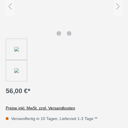
56,00 €*
Preise inkl. MwSt. zzgl. Versandkosten
Versandfertig in 10 Tagen, Lieferzeit 1-3 Tage **