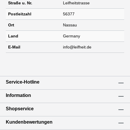
Straße u. Nr.
Leifheitstrasse
Postleitzahl
56377
Ort
Nassau
Land
Germany
E-Mail
info@leifheit.de
Service-Hotline
Information
Shopservice
Kundenbewertungen