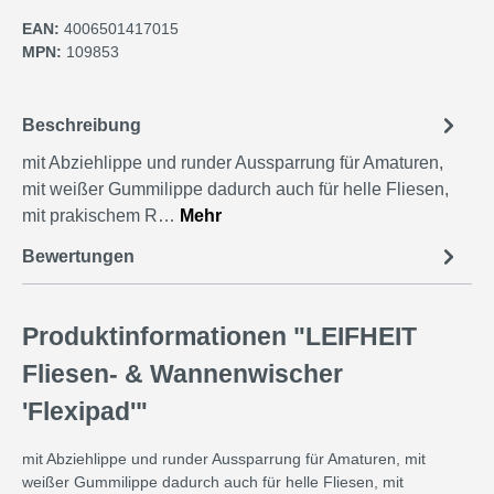
EAN:
4006501417015
MPN:
109853
Beschreibung
mit Abziehlippe und runder Aussparrung für Amaturen,
mit weißer Gummilippe dadurch auch für helle Fliesen,
mit prakischem R…
Mehr
Bewertungen
Produktinformationen "LEIFHEIT
Fliesen- & Wannenwischer
'Flexipad'"
mit Abziehlippe und runder Aussparrung für Amaturen, mit
weißer Gummilippe dadurch auch für helle Fliesen, mit