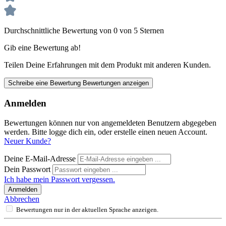
Durchschnittliche Bewertung von 0 von 5 Sternen
Gib eine Bewertung ab!
Teilen Deine Erfahrungen mit dem Produkt mit anderen Kunden.
Schreibe eine Bewertung
Bewertungen anzeigen
Anmelden
Bewertungen können nur von angemeldeten Benutzern abgegeben
werden. Bitte logge dich ein, oder erstelle einen neuen Account.
Neuer Kunde?
Deine E-Mail-Adresse
Dein Passwort
Ich habe mein Passwort vergessen.
Anmelden
Abbrechen
Bewertungen nur in der aktuellen Sprache anzeigen.