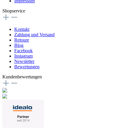
Impressum
Shopservice
Kontakt
Zahlung und Versand
Retoure
Blog
Facebook
Instagram
Newsletter
Bewertungen
Kundenbewertungen