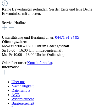
Keine Bewertungen gefunden. Sei der Erste und teile Deine
Erkenntnisse mit anderen.
Service-Hotline
Unterstützung und Beratung unter:
04471 91 94 95
Öffnungszeiten:
Mo–Fr 09:00 – 18:00 Uhr im Ladengeschäft
Sa 10:00 – 16:00 Uhr im Ladengeschäft
Mo–Fr 10:00 – 18:00 Uhr im Onlineshop
Oder über unser
Kontaktformular
.
Information
Über uns
Nachhaltigkeit
Datenschutz
AGB
Widerrufsrecht
Barrierefreiheit