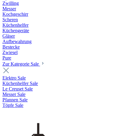
Zwilling
Messer
Kochgeschirr
Scheren
Küchenhelfer
Küchengeräte
Gläser
Aufbewahrung
Bestecke
Zwiesel
Pure
Zur Kategorie Sale
Elektro Sale
Küchenhelfer Sale
Le Creuset Sale
Messer Sale
Pfannen Sale
Töpfe Sale