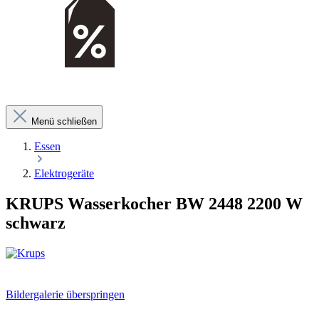
Menü schließen
Essen
Elektrogeräte
KRUPS Wasserkocher BW 2448 2200 W
schwarz
Bildergalerie überspringen