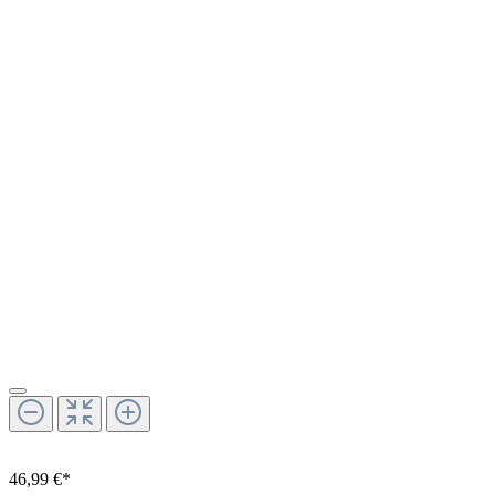
46,99 €*