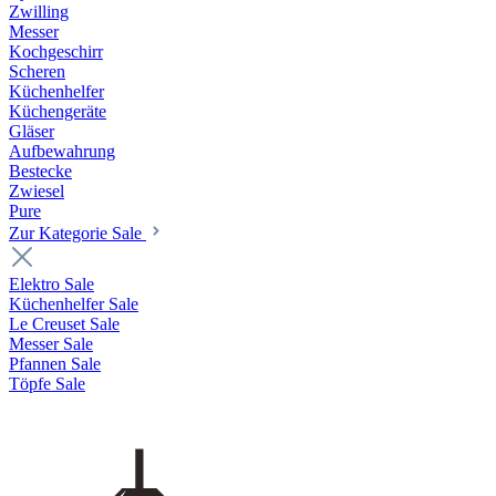
Zwilling
Messer
Kochgeschirr
Scheren
Küchenhelfer
Küchengeräte
Gläser
Aufbewahrung
Bestecke
Zwiesel
Pure
Zur Kategorie Sale
Elektro Sale
Küchenhelfer Sale
Le Creuset Sale
Messer Sale
Pfannen Sale
Töpfe Sale