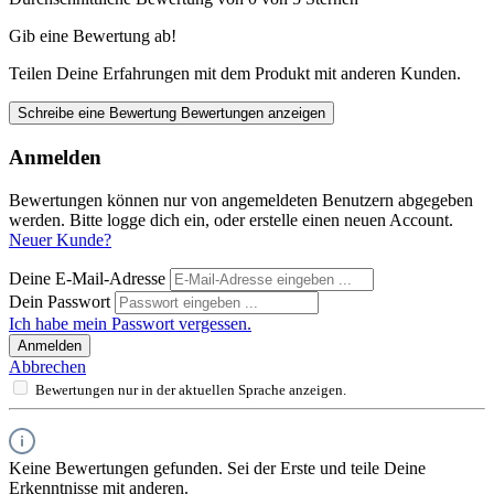
Gib eine Bewertung ab!
Teilen Deine Erfahrungen mit dem Produkt mit anderen Kunden.
Schreibe eine Bewertung
Bewertungen anzeigen
Anmelden
Bewertungen können nur von angemeldeten Benutzern abgegeben
werden. Bitte logge dich ein, oder erstelle einen neuen Account.
Neuer Kunde?
Deine E-Mail-Adresse
Dein Passwort
Ich habe mein Passwort vergessen.
Anmelden
Abbrechen
Bewertungen nur in der aktuellen Sprache anzeigen.
Keine Bewertungen gefunden. Sei der Erste und teile Deine
Erkenntnisse mit anderen.