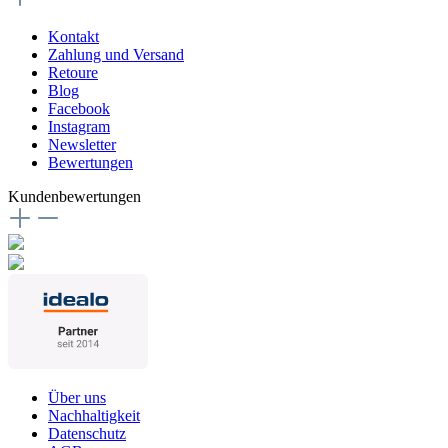
Kontakt
Zahlung und Versand
Retoure
Blog
Facebook
Instagram
Newsletter
Bewertungen
Kundenbewertungen
Über uns
Nachhaltigkeit
Datenschutz