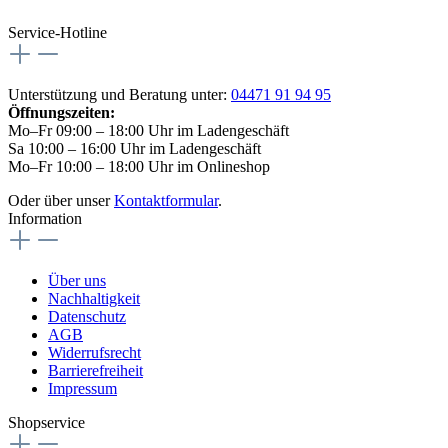
Service-Hotline
Unterstützung und Beratung unter:
04471 91 94 95
Öffnungszeiten:
Mo–Fr 09:00 – 18:00 Uhr im Ladengeschäft
Sa 10:00 – 16:00 Uhr im Ladengeschäft
Mo–Fr 10:00 – 18:00 Uhr im Onlineshop
Oder über unser
Kontaktformular
.
Information
Über uns
Nachhaltigkeit
Datenschutz
AGB
Widerrufsrecht
Barrierefreiheit
Impressum
Shopservice