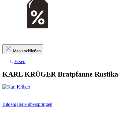
Menü schließen
Essen
KARL KRÜGER Bratpfanne Rustika
Bildergalerie überspringen