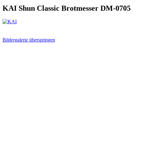
KAI Shun Classic Brotmesser DM-0705
Bildergalerie überspringen