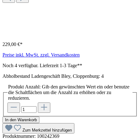
229,00 €*
Preise inkl. MwSt. zzgl. Versandkosten
Noch 4 verfügbar. Lieferzeit 1-3 Tage**
Abholbestand Ladengeschäft Bley, Cloppenburg: 4
Produkt Anzahl: Gib den gewünschten Wert ein oder benutze
die Schaltflächen um die Anzahl zu erhöhen oder zu
reduzieren.
In den Warenkorb
Zum Merkzettel hinzufügen
Produktnummer:
100242369