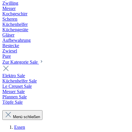
Zwilling
Messer
Kochgeschirr
Scheren
Küchenhelfer
Küchengeräte
Gläser
Aufbewahrung
Bestecke
Zwiesel
Pure
Zur Kategorie Sale
Elektro Sale
Küchenhelfer Sale
Le Creuset Sale
Messer Sale
Pfannen Sale
Töpfe Sale
Menü schließen
Essen