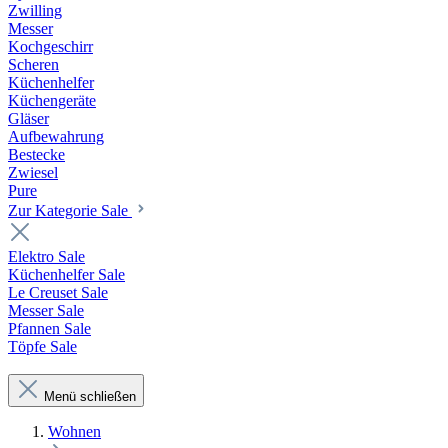
Zwilling
Messer
Kochgeschirr
Scheren
Küchenhelfer
Küchengeräte
Gläser
Aufbewahrung
Bestecke
Zwiesel
Pure
Zur Kategorie Sale
Elektro Sale
Küchenhelfer Sale
Le Creuset Sale
Messer Sale
Pfannen Sale
Töpfe Sale
Menü schließen
Wohnen