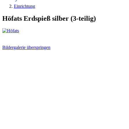
Einrichtung
Höfats Erdspieß silber (3-teilig)
Bildergalerie überspringen