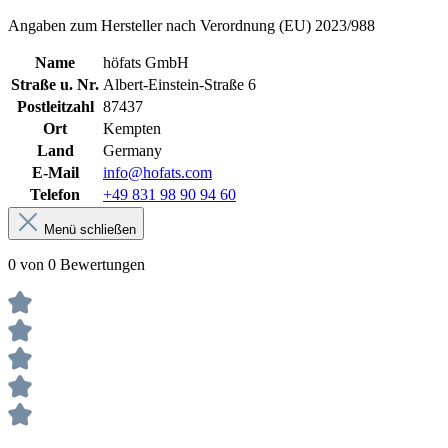
Angaben zum Hersteller nach Verordnung (EU) 2023/988
Name
höfats GmbH
Straße u. Nr.
Albert-Einstein-Straße 6
Postleitzahl
87437
Ort
Kempten
Land
Germany
E-Mail
info@hofats.com
Telefon
+49 831 98 90 94 60
Menü schließen
0 von 0 Bewertungen