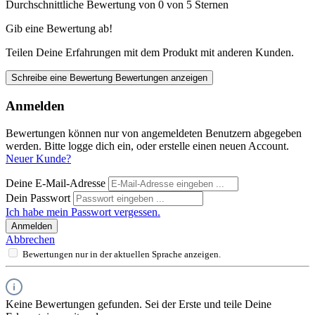
Durchschnittliche Bewertung von 0 von 5 Sternen
Gib eine Bewertung ab!
Teilen Deine Erfahrungen mit dem Produkt mit anderen Kunden.
Schreibe eine Bewertung
Bewertungen anzeigen
Anmelden
Bewertungen können nur von angemeldeten Benutzern abgegeben
werden. Bitte logge dich ein, oder erstelle einen neuen Account.
Neuer Kunde?
Deine E-Mail-Adresse
Dein Passwort
Ich habe mein Passwort vergessen.
Anmelden
Abbrechen
Bewertungen nur in der aktuellen Sprache anzeigen.
Keine Bewertungen gefunden. Sei der Erste und teile Deine