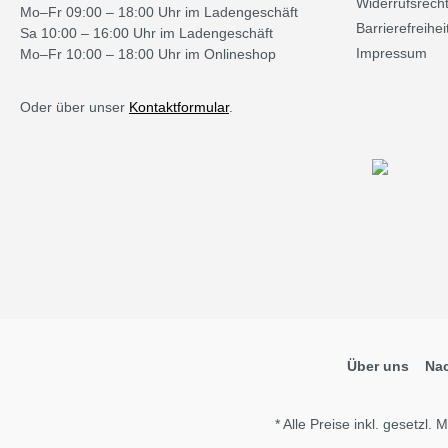
Widerrufsrech
Mo–Fr 09:00 – 18:00 Uhr im Ladengeschäft
Barrierefreihei
Sa 10:00 – 16:00 Uhr im Ladengeschäft
Impressum
Mo–Fr 10:00 – 18:00 Uhr im Onlineshop
Oder über unser
Kontaktformular
.
Über uns
Nac
* Alle Preise inkl. gesetzl.