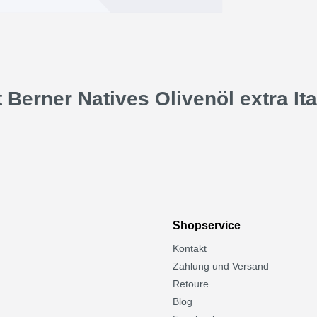
erner Natives Olivenöl extra Ital
Shopservice
Kontakt
Zahlung und Versand
Retoure
Blog