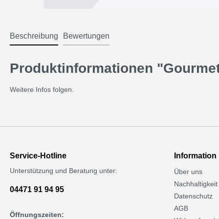
Beschreibung
Bewertungen
Produktinformationen "Gourmet B
Weitere Infos folgen.
Service-Hotline
Information
Unterstützung und Beratung unter:
Über uns
Nachhaltigkeit
04471 91 94 95
Datenschutz
AGB
Öffnungszeiten: