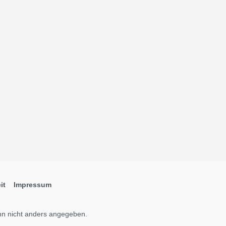
it
Impressum
n nicht anders angegeben.