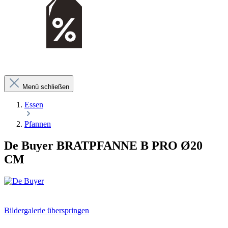
Menü schließen
Essen
Pfannen
De Buyer BRATPFANNE B PRO Ø20
CM
Bildergalerie überspringen