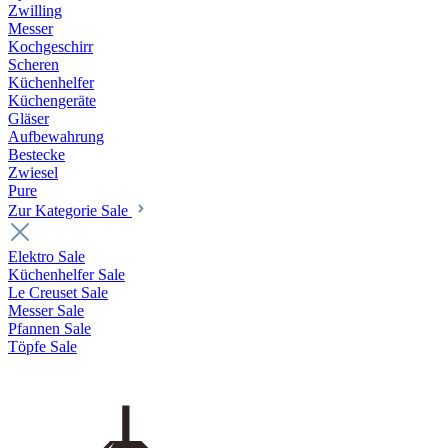
Zwilling
Messer
Kochgeschirr
Scheren
Küchenhelfer
Küchengeräte
Gläser
Aufbewahrung
Bestecke
Zwiesel
Pure
Zur Kategorie Sale
Elektro Sale
Küchenhelfer Sale
Le Creuset Sale
Messer Sale
Pfannen Sale
Töpfe Sale