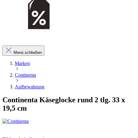
Menü schließen
Marken
Continenta
Aufbewahrung
Continenta Käseglocke rund 2 tlg. 33 x
19,5 cm