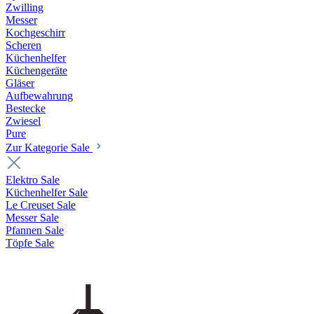
Zwilling
Messer
Kochgeschirr
Scheren
Küchenhelfer
Küchengeräte
Gläser
Aufbewahrung
Bestecke
Zwiesel
Pure
Zur Kategorie Sale
Elektro Sale
Küchenhelfer Sale
Le Creuset Sale
Messer Sale
Pfannen Sale
Töpfe Sale