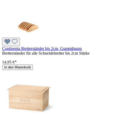
Continenta Bretterständer bis 2cm, Gummibaum
Bretterständer für alle Schneidebretter bis 2cm Stärke
14,95 €*
In den Warenkorb