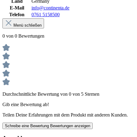
Land
Germany
E-Mail
info@continenta.de
Telefon
0761 5158500
Menü schließen
0 von 0 Bewertungen
Durchschnittliche Bewertung von 0 von 5 Sternen
Gib eine Bewertung ab!
Teilen Deine Erfahrungen mit dem Produkt mit anderen Kunden.
Schreibe eine Bewertung
Bewertungen anzeigen