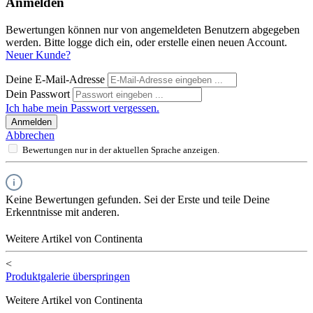
Anmelden
Bewertungen können nur von angemeldeten Benutzern abgegeben
werden. Bitte logge dich ein, oder erstelle einen neuen Account.
Neuer Kunde?
Deine E-Mail-Adresse
Dein Passwort
Ich habe mein Passwort vergessen.
Anmelden
Abbrechen
Bewertungen nur in der aktuellen Sprache anzeigen.
Keine Bewertungen gefunden. Sei der Erste und teile Deine
Erkenntnisse mit anderen.
Weitere Artikel von Continenta
<
Produktgalerie überspringen
Weitere Artikel von Continenta