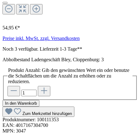
54,95 €*
Preise inkl. MwSt. zzgl. Versandkosten
Noch 3 verfügbar. Lieferzeit 1-3 Tage**
Abholbestand Ladengeschäft Bley, Cloppenburg: 3
Produkt Anzahl: Gib den gewünschten Wert ein oder benutze
die Schaltflächen um die Anzahl zu erhöhen oder zu
reduzieren.
In den Warenkorb
Zum Merkzettel hinzufügen
Produktnummer:
100111353
EAN:
4017167304700
MPN:
3047