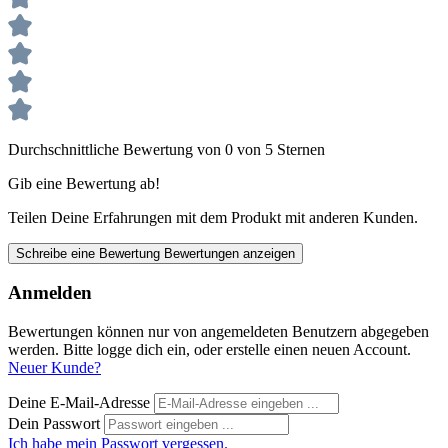
Durchschnittliche Bewertung von 0 von 5 Sternen
Gib eine Bewertung ab!
Teilen Deine Erfahrungen mit dem Produkt mit anderen Kunden.
Schreibe eine Bewertung
Bewertungen anzeigen
Anmelden
Bewertungen können nur von angemeldeten Benutzern abgegeben
werden. Bitte logge dich ein, oder erstelle einen neuen Account.
Neuer Kunde?
Deine E-Mail-Adresse
Dein Passwort
Ich habe mein Passwort vergessen.