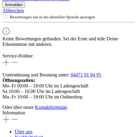
Anmelden
Abbrechen
Bewertungen nur in der aktuellen Sprache anzeigen.
Keine Bewertungen gefunden. Sei der Erste und teile Deine
Erkenntnisse mit anderen.
Service-Hotline
Unterstützung und Beratung unter:
04471 91 94 95
Öffnungszeiten:
Mo–Fr 09:00 – 18:00 Uhr im Ladengeschäft
Sa 10:00 – 16:00 Uhr im Ladengeschäft
Mo–Fr 10:00 – 18:00 Uhr im Onlineshop
Oder über unser
Kontaktformular
.
Information
Über uns