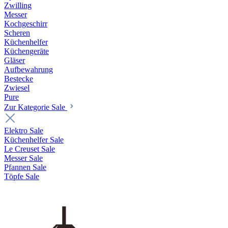
Zwilling
Messer
Kochgeschirr
Scheren
Küchenhelfer
Küchengeräte
Gläser
Aufbewahrung
Bestecke
Zwiesel
Pure
Zur Kategorie Sale
Elektro Sale
Küchenhelfer Sale
Le Creuset Sale
Messer Sale
Pfannen Sale
Töpfe Sale