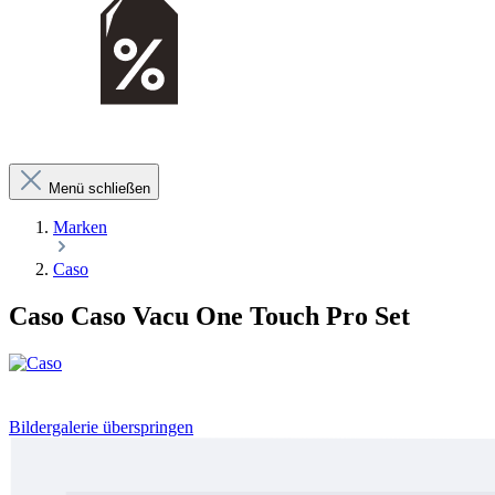
Menü schließen
Marken
Caso
Caso Caso Vacu One Touch Pro Set
Bildergalerie überspringen