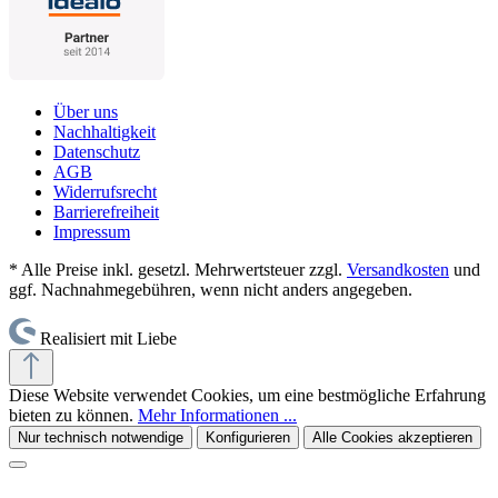
Über uns
Nachhaltigkeit
Datenschutz
AGB
Widerrufsrecht
Barrierefreiheit
Impressum
* Alle Preise inkl. gesetzl. Mehrwertsteuer zzgl.
Versandkosten
und
ggf. Nachnahmegebühren, wenn nicht anders angegeben.
Realisiert mit Liebe
Diese Website verwendet Cookies, um eine bestmögliche Erfahrung
bieten zu können.
Mehr Informationen ...
Nur technisch notwendige
Konfigurieren
Alle Cookies akzeptieren