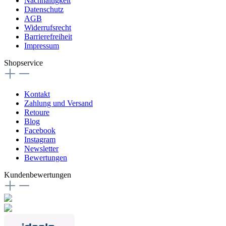
Nachhaltigkeit
Datenschutz
AGB
Widerrufsrecht
Barrierefreiheit
Impressum
Shopservice
Kontakt
Zahlung und Versand
Retoure
Blog
Facebook
Instagram
Newsletter
Bewertungen
Kundenbewertungen