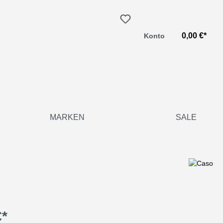
0,00 €*
Konto
MARKEN
SALE
€*