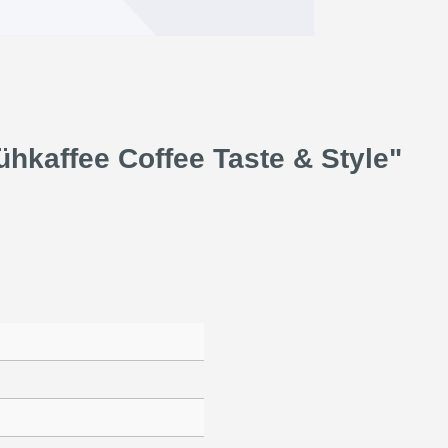
hkaffee Coffee Taste & Style"