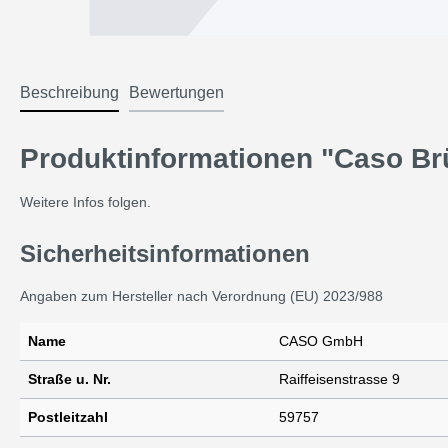
Beschreibung
Bewertungen
Produktinformationen "Caso Brü
Weitere Infos folgen.
Sicherheitsinformationen
Angaben zum Hersteller nach Verordnung (EU) 2023/988
Name
CASO GmbH
Straße u. Nr.
Raiffeisenstrasse 9
Postleitzahl
59757