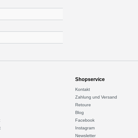
Shopservice
Kontakt
Zahlung und Versand
Retoure
Blog
t
Facebook
t
Instagram
Newsletter