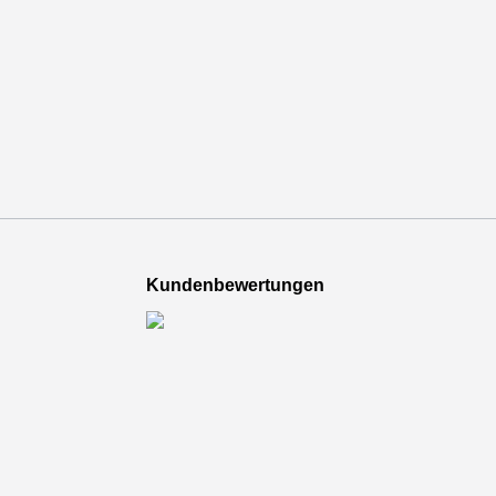
Kundenbewertungen