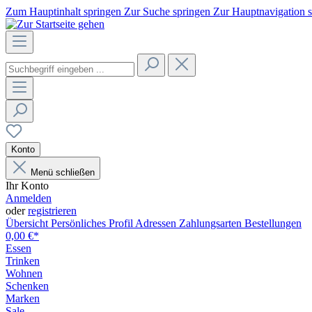
Zum Hauptinhalt springen
Zur Suche springen
Zur Hauptnavigation 
Konto
Menü schließen
Ihr Konto
Anmelden
oder
registrieren
Übersicht
Persönliches Profil
Adressen
Zahlungsarten
Bestellungen
0,00 €*
Essen
Trinken
Wohnen
Schenken
Marken
Sale