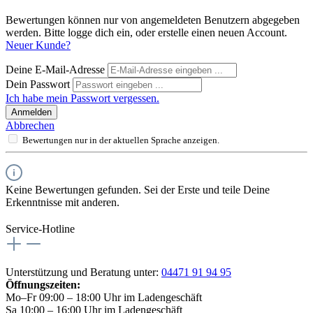
Bewertungen können nur von angemeldeten Benutzern abgegeben
werden. Bitte logge dich ein, oder erstelle einen neuen Account.
Neuer Kunde?
Deine E-Mail-Adresse
Dein Passwort
Ich habe mein Passwort vergessen.
Anmelden
Abbrechen
Bewertungen nur in der aktuellen Sprache anzeigen.
Keine Bewertungen gefunden. Sei der Erste und teile Deine
Erkenntnisse mit anderen.
Service-Hotline
Unterstützung und Beratung unter:
04471 91 94 95
Öffnungszeiten:
Mo–Fr 09:00 – 18:00 Uhr im Ladengeschäft
Sa 10:00 – 16:00 Uhr im Ladengeschäft