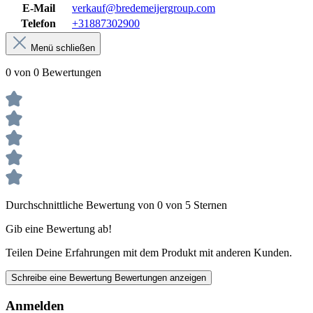
E-Mail
verkauf@bredemeijergroup.com
Telefon
+31887302900
Menü schließen
0 von 0 Bewertungen
Durchschnittliche Bewertung von 0 von 5 Sternen
Gib eine Bewertung ab!
Teilen Deine Erfahrungen mit dem Produkt mit anderen Kunden.
Schreibe eine Bewertung
Bewertungen anzeigen
Anmelden