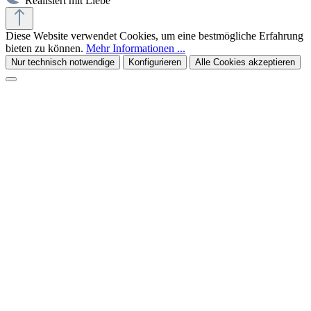
Realisiert mit Liebe
Diese Website verwendet Cookies, um eine bestmögliche Erfahrung
bieten zu können.
Mehr Informationen ...
Nur technisch notwendige
Konfigurieren
Alle Cookies akzeptieren