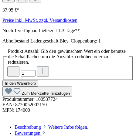
37,95 €*
Preise inkl. MwSt. zzgl. Versandkosten
Noch 1 verfügbar. Lieferzeit 1-3 Tage**
Abholbestand Ladengeschäft Bley, Cloppenburg: 1
Produkt Anzahl: Gib den gewünschten Wert ein oder benutze
die Schaltflächen um die Anzahl zu erhöhen oder zu
reduzieren.
In den Warenkorb
Zum Merkzettel hinzufügen
Produktnummer:
100537724
EAN:
8720052002150
MPN:
174000
Beschreibung
Weitere Infos folgen.
Bewertungen