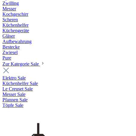
Zwilling
Messer
Kochgeschirr
Scheren
Küchenhelfer
Küchengeräte
Gläser
Aufbewahrung
Bestecke
Zwiesel
Pure
Zur Kategorie Sale
Elektro Sale
Küchenhelfer Sale
Le Creuset Sale
Messer Sale
Pfannen Sale
Töpfe Sale