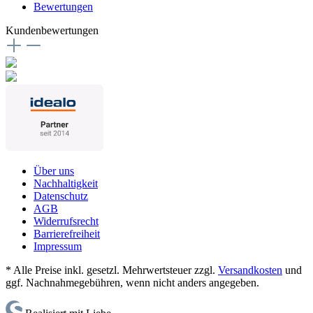
Bewertungen
Kundenbewertungen
Über uns
Nachhaltigkeit
Datenschutz
AGB
Widerrufsrecht
Barrierefreiheit
Impressum
* Alle Preise inkl. gesetzl. Mehrwertsteuer zzgl.
Versandkosten
und
ggf. Nachnahmegebühren, wenn nicht anders angegeben.