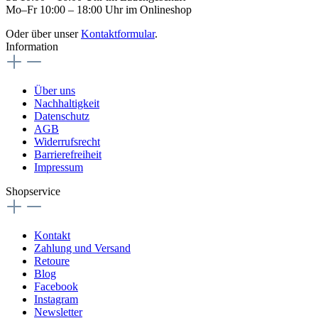
Mo–Fr 10:00 – 18:00 Uhr im Onlineshop
Oder über unser
Kontaktformular
.
Information
Über uns
Nachhaltigkeit
Datenschutz
AGB
Widerrufsrecht
Barrierefreiheit
Impressum
Shopservice
Kontakt
Zahlung und Versand
Retoure
Blog
Facebook
Instagram
Newsletter