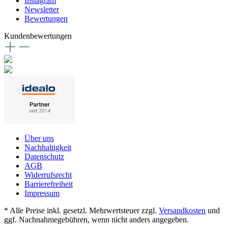
Instagram
Newsletter
Bewertungen
Kundenbewertungen
Über uns
Nachhaltigkeit
Datenschutz
AGB
Widerrufsrecht
Barrierefreiheit
Impressum
* Alle Preise inkl. gesetzl. Mehrwertsteuer zzgl.
Versandkosten
und
ggf. Nachnahmegebühren, wenn nicht anders angegeben.