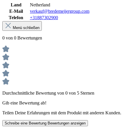
Land
Netherland
E-Mail
verkauf@bredemeijergroup.com
Telefon
+31887302900
Menü schließen
0 von 0 Bewertungen
Durchschnittliche Bewertung von 0 von 5 Sternen
Gib eine Bewertung ab!
Teilen Deine Erfahrungen mit dem Produkt mit anderen Kunden.
Schreibe eine Bewertung
Bewertungen anzeigen