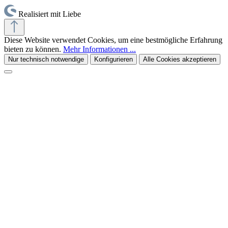
Realisiert mit Liebe
Diese Website verwendet Cookies, um eine bestmögliche Erfahrung
bieten zu können.
Mehr Informationen ...
Nur technisch notwendige
Konfigurieren
Alle Cookies akzeptieren