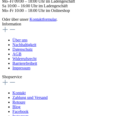
Mo–Fr 09:00 – 18:00 Uhr im Ladengeschäft
Sa 10:00 – 16:00 Uhr im Ladengeschäft
Mo–Fr 10:00 – 18:00 Uhr im Onlineshop
Oder über unser
Kontaktformular
.
Information
Über uns
Nachhaltigkeit
Datenschutz
AGB
Widerrufsrecht
Barrierefreiheit
Impressum
Shopservice
Kontakt
Zahlung und Versand
Retoure
Blog
Facebook