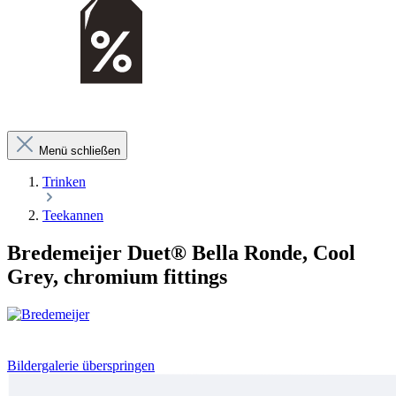
Menü schließen
Trinken
Teekannen
Bredemeijer Duet® Bella Ronde, Cool
Grey, chromium fittings
Bildergalerie überspringen