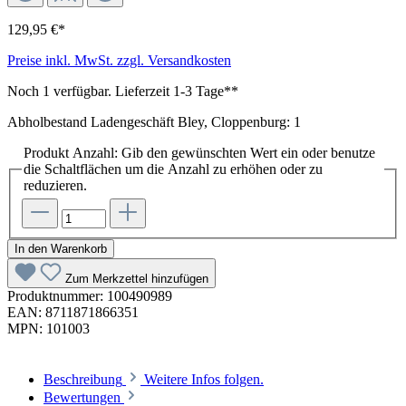
129,95 €*
Preise inkl. MwSt. zzgl. Versandkosten
Noch 1 verfügbar. Lieferzeit 1-3 Tage**
Abholbestand Ladengeschäft Bley, Cloppenburg: 1
Produkt Anzahl: Gib den gewünschten Wert ein oder benutze
die Schaltflächen um die Anzahl zu erhöhen oder zu
reduzieren.
In den Warenkorb
Zum Merkzettel hinzufügen
Produktnummer:
100490989
EAN:
8711871866351
MPN:
101003
Beschreibung
Weitere Infos folgen.
Bewertungen