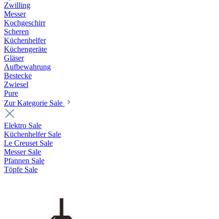
Zwilling
Messer
Kochgeschirr
Scheren
Küchenhelfer
Küchengeräte
Gläser
Aufbewahrung
Bestecke
Zwiesel
Pure
Zur Kategorie Sale
Elektro Sale
Küchenhelfer Sale
Le Creuset Sale
Messer Sale
Pfannen Sale
Töpfe Sale