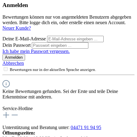
Anmelden
Bewertungen können nur von angemeldeten Benutzern abgegeben
werden. Bitte logge dich ein, oder erstelle einen neuen Account.
Neuer Kunde?
Deine E-Mail-Adresse
Dein Passwort
Ich habe mein Passwort vergessen.
Anmelden
Abbrechen
Bewertungen nur in der aktuellen Sprache anzeigen.
Keine Bewertungen gefunden. Sei der Erste und teile Deine
Erkenntnisse mit anderen.
Service-Hotline
Unterstützung und Beratung unter:
04471 91 94 95
Öffnungszeiten: