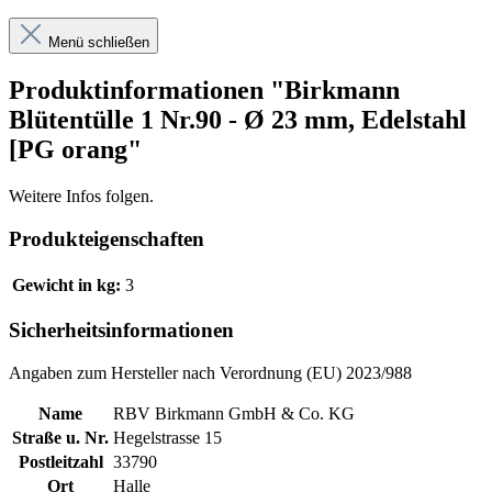
Menü schließen
Produktinformationen "Birkmann
Blütentülle 1 Nr.90 - Ø 23 mm, Edelstahl
[PG orang"
Weitere Infos folgen.
Produkteigenschaften
Gewicht in kg:
3
Sicherheitsinformationen
Angaben zum Hersteller nach Verordnung (EU) 2023/988
Name
RBV Birkmann GmbH & Co. KG
Straße u. Nr.
Hegelstrasse 15
Postleitzahl
33790
Ort
Halle