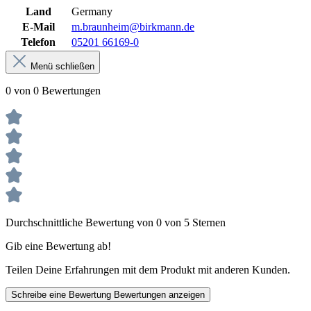
Land
Germany
E-Mail
m.braunheim@birkmann.de
Telefon
05201 66169-0
Menü schließen
0 von 0 Bewertungen
Durchschnittliche Bewertung von 0 von 5 Sternen
Gib eine Bewertung ab!
Teilen Deine Erfahrungen mit dem Produkt mit anderen Kunden.
Schreibe eine Bewertung
Bewertungen anzeigen