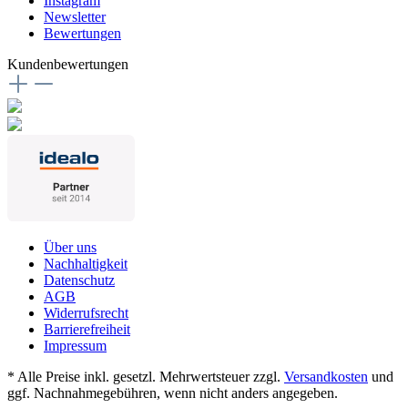
Instagram
Newsletter
Bewertungen
Kundenbewertungen
Über uns
Nachhaltigkeit
Datenschutz
AGB
Widerrufsrecht
Barrierefreiheit
Impressum
* Alle Preise inkl. gesetzl. Mehrwertsteuer zzgl.
Versandkosten
und
ggf. Nachnahmegebühren, wenn nicht anders angegeben.