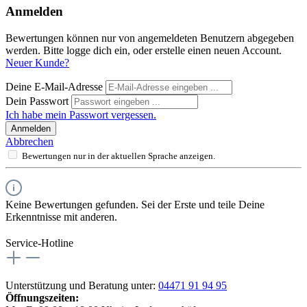
Anmelden
Bewertungen können nur von angemeldeten Benutzern abgegeben
werden. Bitte logge dich ein, oder erstelle einen neuen Account.
Neuer Kunde?
Deine E-Mail-Adresse
Dein Passwort
Ich habe mein Passwort vergessen.
Anmelden
Abbrechen
Bewertungen nur in der aktuellen Sprache anzeigen.
Keine Bewertungen gefunden. Sei der Erste und teile Deine
Erkenntnisse mit anderen.
Service-Hotline
Unterstützung und Beratung unter:
04471 91 94 95
Öffnungszeiten: