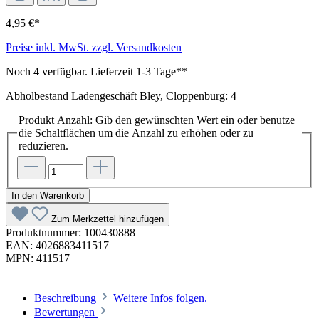
4,95 €*
Preise inkl. MwSt. zzgl. Versandkosten
Noch 4 verfügbar. Lieferzeit 1-3 Tage**
Abholbestand Ladengeschäft Bley, Cloppenburg: 4
Produkt Anzahl: Gib den gewünschten Wert ein oder benutze
die Schaltflächen um die Anzahl zu erhöhen oder zu
reduzieren.
In den Warenkorb
Zum Merkzettel hinzufügen
Produktnummer:
100430888
EAN:
4026883411517
MPN:
411517
Beschreibung
Weitere Infos folgen.
Bewertungen