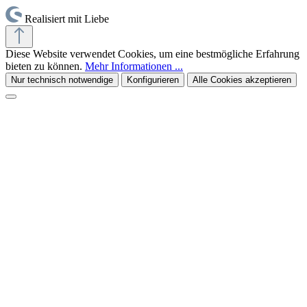
Realisiert mit Liebe
Diese Website verwendet Cookies, um eine bestmögliche Erfahrung
bieten zu können.
Mehr Informationen ...
Nur technisch notwendige
Konfigurieren
Alle Cookies akzeptieren