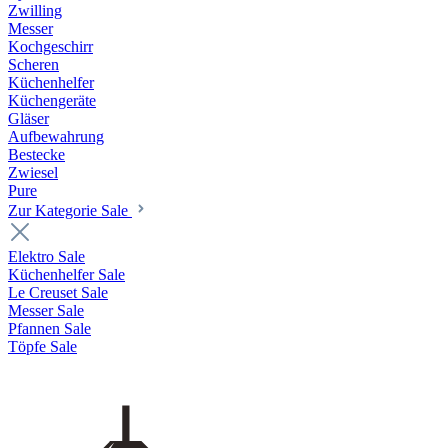
Zwilling
Messer
Kochgeschirr
Scheren
Küchenhelfer
Küchengeräte
Gläser
Aufbewahrung
Bestecke
Zwiesel
Pure
Zur Kategorie Sale
Elektro Sale
Küchenhelfer Sale
Le Creuset Sale
Messer Sale
Pfannen Sale
Töpfe Sale