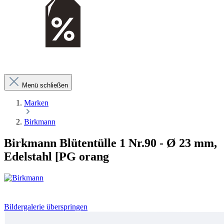
Menü schließen
Marken
Birkmann
Birkmann Blütentülle 1 Nr.90 - Ø 23 mm,
Edelstahl [PG orang
Bildergalerie überspringen