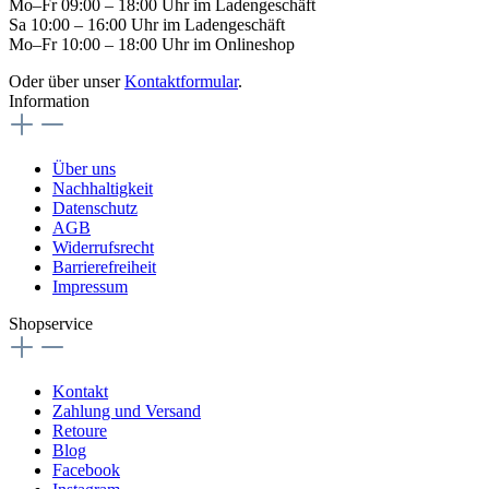
Mo–Fr 09:00 – 18:00 Uhr im Ladengeschäft
Sa 10:00 – 16:00 Uhr im Ladengeschäft
Mo–Fr 10:00 – 18:00 Uhr im Onlineshop
Oder über unser
Kontaktformular
.
Information
Über uns
Nachhaltigkeit
Datenschutz
AGB
Widerrufsrecht
Barrierefreiheit
Impressum
Shopservice
Kontakt
Zahlung und Versand
Retoure
Blog
Facebook