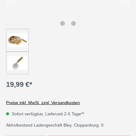
19,99 €*
Preise inkl. MwSt. zzgl. Versandkosten
Sofort verfügbar, Lieferzeit 2-5 Tage**
Abholbestand Ladengeschäft Bley, Cloppenburg: 0