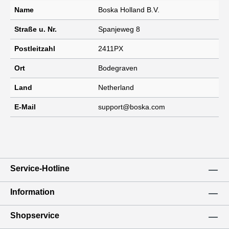
Name
Boska Holland B.V.
Straße u. Nr.
Spanjeweg 8
Postleitzahl
2411PX
Ort
Bodegraven
Land
Netherland
E-Mail
support@boska.com
Service-Hotline
Information
Shopservice