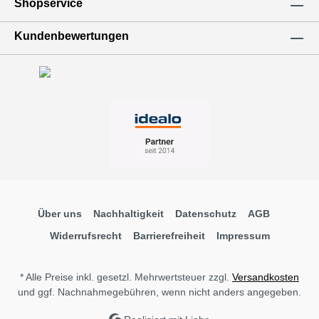
Shopservice
Kundenbewertungen
Über uns
Nachhaltigkeit
Datenschutz
AGB
Widerrufsrecht
Barrierefreiheit
Impressum
* Alle Preise inkl. gesetzl. Mehrwertsteuer zzgl.
Versandkosten
und ggf. Nachnahmegebühren, wenn nicht anders angegeben.