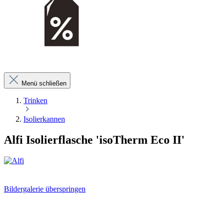
Menü schließen
Trinken
Isolierkannen
Alfi Isolierflasche 'isoTherm Eco II'
Bildergalerie überspringen