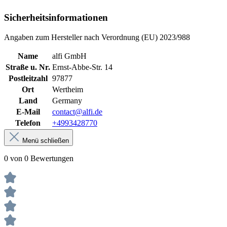
Sicherheitsinformationen
Angaben zum Hersteller nach Verordnung (EU) 2023/988
Name
alfi GmbH
Straße u. Nr.
Ernst-Abbe-Str. 14
Postleitzahl
97877
Ort
Wertheim
Land
Germany
E-Mail
contact@alfi.de
Telefon
+4993428770
Menü schließen
0 von 0 Bewertungen