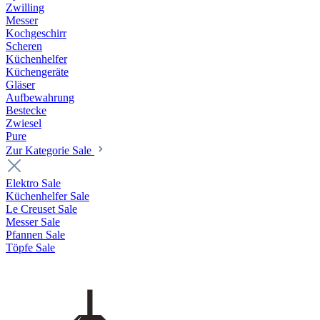
Zwilling
Messer
Kochgeschirr
Scheren
Küchenhelfer
Küchengeräte
Gläser
Aufbewahrung
Bestecke
Zwiesel
Pure
Zur Kategorie Sale
Elektro Sale
Küchenhelfer Sale
Le Creuset Sale
Messer Sale
Pfannen Sale
Töpfe Sale