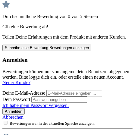
Durchschnittliche Bewertung von 0 von 5 Sternen
Gib eine Bewertung ab!
Teilen Deine Erfahrungen mit dem Produkt mit anderen Kunden.
Schreibe eine Bewertung
Bewertungen anzeigen
Anmelden
Bewertungen können nur von angemeldeten Benutzern abgegeben
werden. Bitte logge dich ein, oder erstelle einen neuen Account.
Neuer Kunde?
Deine E-Mail-Adresse
Dein Passwort
Ich habe mein Passwort vergessen.
Anmelden
Abbrechen
Bewertungen nur in der aktuellen Sprache anzeigen.