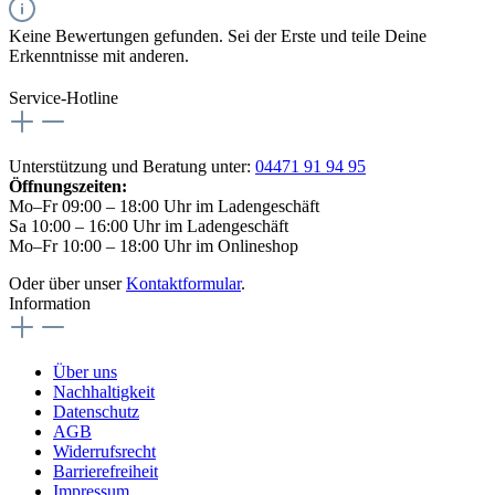
Keine Bewertungen gefunden. Sei der Erste und teile Deine
Erkenntnisse mit anderen.
Service-Hotline
Unterstützung und Beratung unter:
04471 91 94 95
Öffnungszeiten:
Mo–Fr 09:00 – 18:00 Uhr im Ladengeschäft
Sa 10:00 – 16:00 Uhr im Ladengeschäft
Mo–Fr 10:00 – 18:00 Uhr im Onlineshop
Oder über unser
Kontaktformular
.
Information
Über uns
Nachhaltigkeit
Datenschutz
AGB
Widerrufsrecht
Barrierefreiheit
Impressum