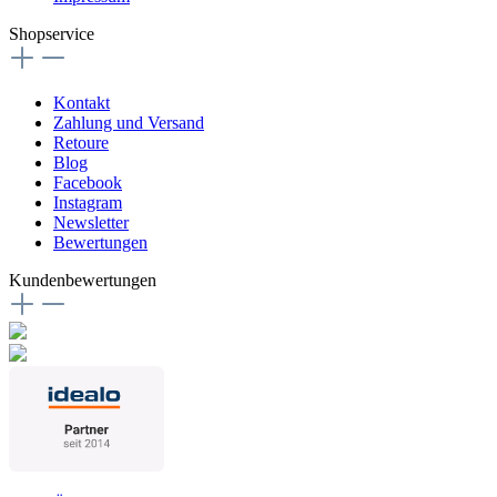
Shopservice
Kontakt
Zahlung und Versand
Retoure
Blog
Facebook
Instagram
Newsletter
Bewertungen
Kundenbewertungen