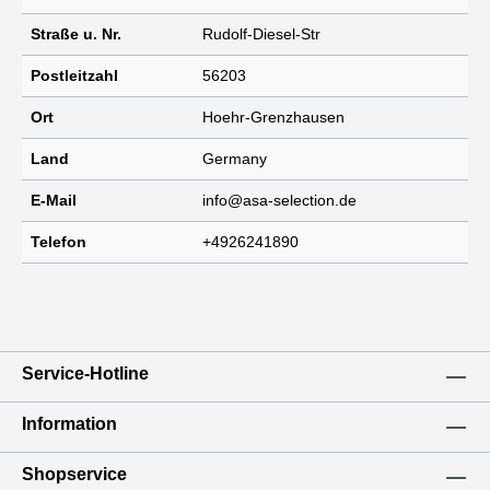
Straße u. Nr.
Rudolf-Diesel-Str
Postleitzahl
56203
Ort
Hoehr-Grenzhausen
Land
Germany
E-Mail
info@asa-selection.de
Telefon
+4926241890
Service-Hotline
Information
Shopservice