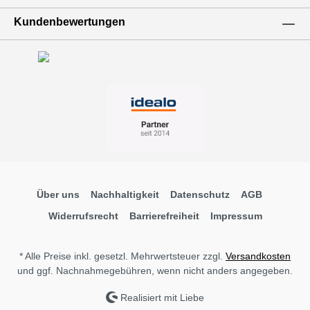
Kundenbewertungen
Über uns
Nachhaltigkeit
Datenschutz
AGB
Widerrufsrecht
Barrierefreiheit
Impressum
* Alle Preise inkl. gesetzl. Mehrwertsteuer zzgl.
Versandkosten
und ggf. Nachnahmegebühren, wenn nicht anders angegeben.
Realisiert mit Liebe