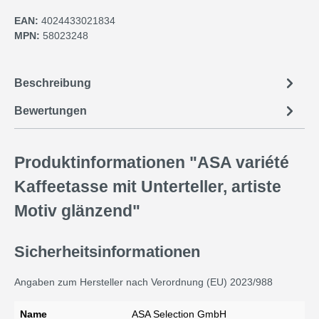
EAN:
4024433021834
MPN:
58023248
Beschreibung
Bewertungen
Produktinformationen "ASA variété
Kaffeetasse mit Unterteller, artiste
Motiv glänzend"
Sicherheitsinformationen
Angaben zum Hersteller nach Verordnung (EU) 2023/988
Name
ASA Selection GmbH