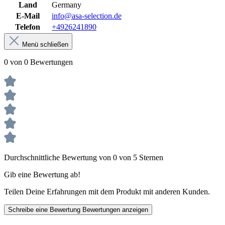
Land
Germany
E-Mail
info@asa-selection.de
Telefon
+4926241890
Menü schließen
0 von 0 Bewertungen
Durchschnittliche Bewertung von 0 von 5 Sternen
Gib eine Bewertung ab!
Teilen Deine Erfahrungen mit dem Produkt mit anderen Kunden.
Schreibe eine Bewertung
Bewertungen anzeigen