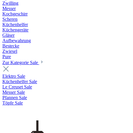
Zwilling
Messer
Kochgeschirr
Scheren
Küchenhelfer
Küchengeräte
Gläser
Aufbewahrung
Bestecke
Zwiesel
Pure
Zur Kategorie Sale
Elektro Sale
Küchenhelfer Sale
Le Creuset Sale
Messer Sale
Pfannen Sale
Töpfe Sale