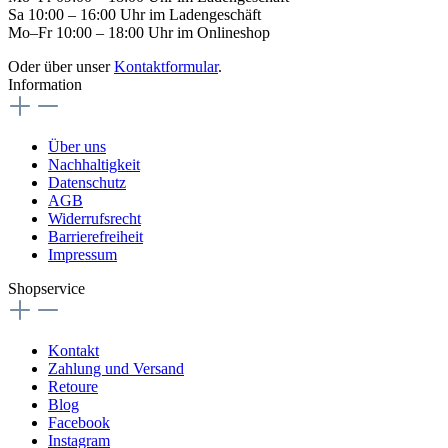
Sa 10:00 – 16:00 Uhr im Ladengeschäft
Mo–Fr 10:00 – 18:00 Uhr im Onlineshop
Oder über unser
Kontaktformular
.
Information
Über uns
Nachhaltigkeit
Datenschutz
AGB
Widerrufsrecht
Barrierefreiheit
Impressum
Shopservice
Kontakt
Zahlung und Versand
Retoure
Blog
Facebook
Instagram