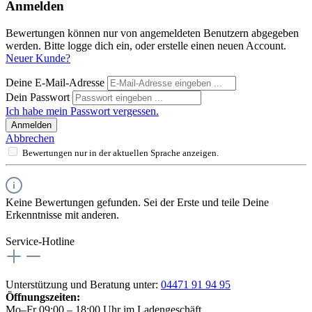
Anmelden
Bewertungen können nur von angemeldeten Benutzern abgegeben
werden. Bitte logge dich ein, oder erstelle einen neuen Account.
Neuer Kunde?
Deine E-Mail-Adresse
Dein Passwort
Ich habe mein Passwort vergessen.
Anmelden
Abbrechen
Bewertungen nur in der aktuellen Sprache anzeigen.
Keine Bewertungen gefunden. Sei der Erste und teile Deine
Erkenntnisse mit anderen.
Service-Hotline
Unterstützung und Beratung unter:
04471 91 94 95
Öffnungszeiten:
Mo–Fr 09:00 – 18:00 Uhr im Ladengeschäft