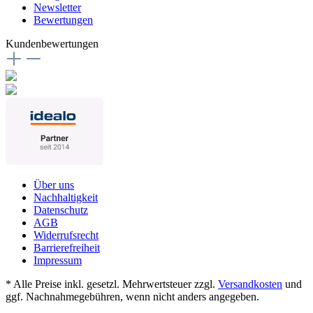
Newsletter
Bewertungen
Kundenbewertungen
Über uns
Nachhaltigkeit
Datenschutz
AGB
Widerrufsrecht
Barrierefreiheit
Impressum
* Alle Preise inkl. gesetzl. Mehrwertsteuer zzgl.
Versandkosten
und
ggf. Nachnahmegebühren, wenn nicht anders angegeben.