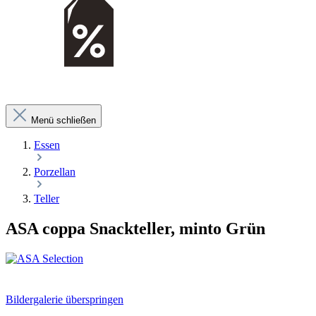
Menü schließen
Essen
Porzellan
Teller
ASA coppa Snackteller, minto Grün
Bildergalerie überspringen