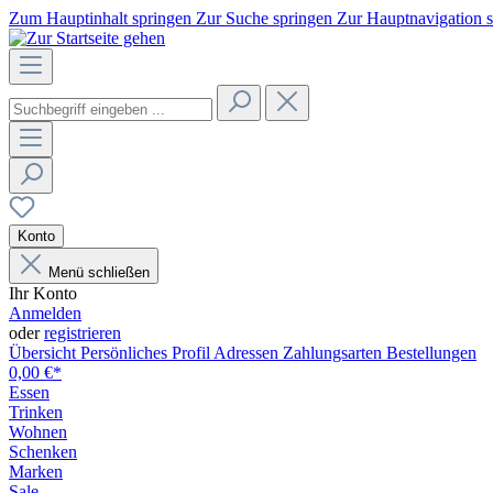
Zum Hauptinhalt springen
Zur Suche springen
Zur Hauptnavigation 
Konto
Menü schließen
Ihr Konto
Anmelden
oder
registrieren
Übersicht
Persönliches Profil
Adressen
Zahlungsarten
Bestellungen
0,00 €*
Essen
Trinken
Wohnen
Schenken
Marken
Sale