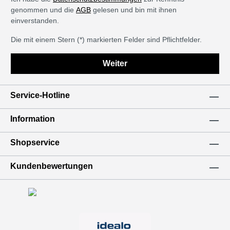
genommen und die
AGB
gelesen und bin mit ihnen
einverstanden.
Die mit einem Stern (*) markierten Felder sind Pflichtfelder.
Weiter
Service-Hotline
Information
Shopservice
Kundenbewertungen