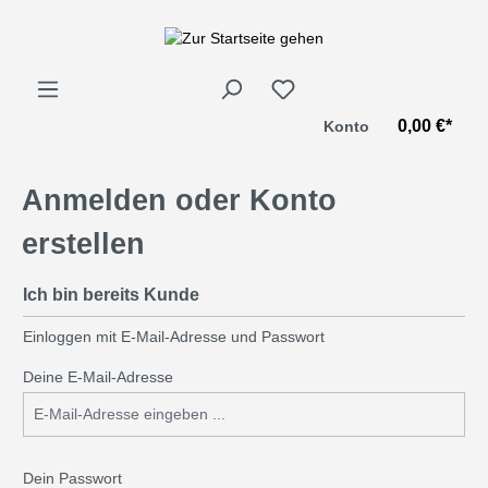
alt springen
0,00 €*
Konto
Anmelden oder Konto
erstellen
Ich bin bereits Kunde
Einloggen mit E-Mail-Adresse und Passwort
Deine E-Mail-Adresse
Dein Passwort