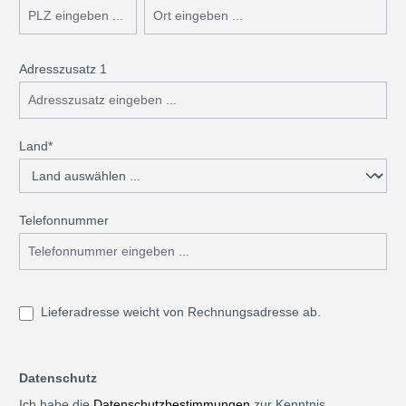
Adresszusatz 1
Land*
Telefonnummer
Lieferadresse weicht von Rechnungsadresse ab.
Datenschutz
Ich habe die
Datenschutzbestimmungen
zur Kenntnis