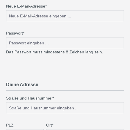
Neue E-Mail-Adresse*
Passwort*
Das Passwort muss mindestens 8 Zeichen lang sein.
Deine Adresse
Straße und Hausnummer*
PLZ
Ort*