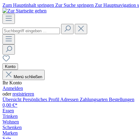
Zum Hauptinhalt springen
Zur Suche springen
Zur Hauptnavigation 
Konto
Menü schließen
Ihr Konto
Anmelden
oder
registrieren
Übersicht
Persönliches Profil
Adressen
Zahlungsarten
Bestellungen
0,00 €*
Essen
Trinken
Wohnen
Schenken
Marken
Sale